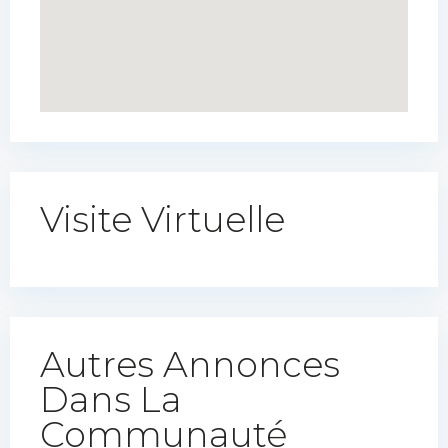
Visite Virtuelle
Autres Annonces
Dans La
Communauté​