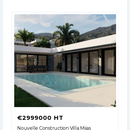
€2999000 HT
Nouvelle Construction Villa Mijas