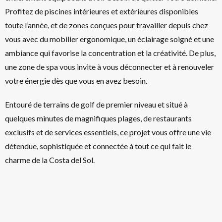
Profitez de piscines intérieures et extérieures disponibles
toute l’année, et de zones conçues pour travailler depuis chez
vous avec du mobilier ergonomique, un éclairage soigné et une
ambiance qui favorise la concentration et la créativité. De plus,
une zone de spa vous invite à vous déconnecter et à renouveler
votre énergie dès que vous en avez besoin.
Entouré de terrains de golf de premier niveau et situé à
quelques minutes de magnifiques plages, de restaurants
exclusifs et de services essentiels, ce projet vous offre une vie
détendue, sophistiquée et connectée à tout ce qui fait le
charme de la Costa del Sol.