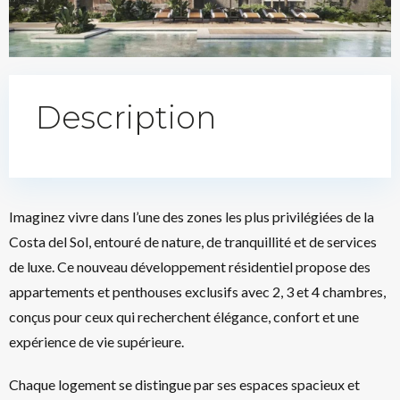
Description
Imaginez vivre dans l’une des zones les plus privilégiées de la
Costa del Sol, entouré de nature, de tranquillité et de services
de luxe. Ce nouveau développement résidentiel propose des
appartements et penthouses exclusifs avec 2, 3 et 4 chambres,
conçus pour ceux qui recherchent élégance, confort et une
expérience de vie supérieure.
Chaque logement se distingue par ses espaces spacieux et