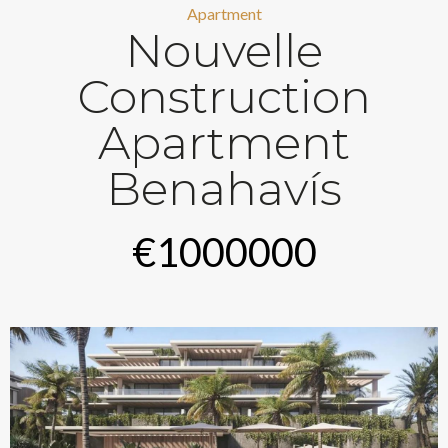
Apartment
Nouvelle
Construction
Apartment
Benahavís
€1000000