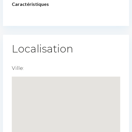
Caractéristiques
Localisation
Ville: