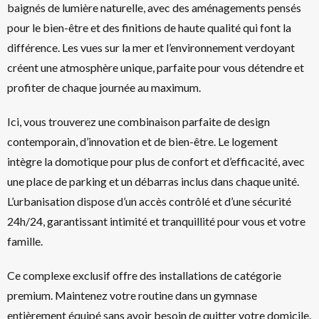
baignés de lumière naturelle, avec des aménagements pensés
pour le bien-être et des finitions de haute qualité qui font la
différence. Les vues sur la mer et l’environnement verdoyant
créent une atmosphère unique, parfaite pour vous détendre et
profiter de chaque journée au maximum.
Ici, vous trouverez une combinaison parfaite de design
contemporain, d’innovation et de bien-être. Le logement
intègre la domotique pour plus de confort et d’efficacité, avec
une place de parking et un débarras inclus dans chaque unité.
L’urbanisation dispose d’un accès contrôlé et d’une sécurité
24h/24, garantissant intimité et tranquillité pour vous et votre
famille.
Ce complexe exclusif offre des installations de catégorie
premium. Maintenez votre routine dans un gymnase
entièrement équipé sans avoir besoin de quitter votre domicile.