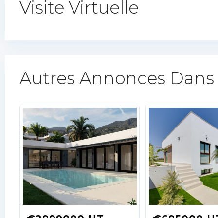
Visite Virtuelle
Autres Annonces Dans