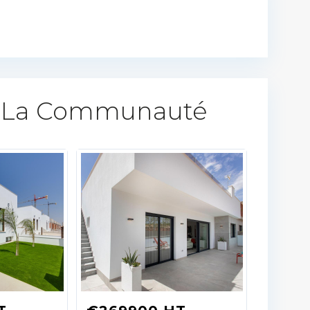
 La Communauté​