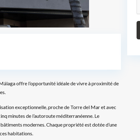
Málaga offre l’opportunité idéale de vivre à proximité de
es.
alisation exceptionnelle, proche de Torre del Mar et avec
 cinq minutes de l’autoroute méditerranéenne. Le
 bâtiments modernes. Chaque propriété est dotée d’une
 ces habitations.