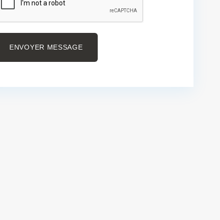
ENVOYER MESSAGE