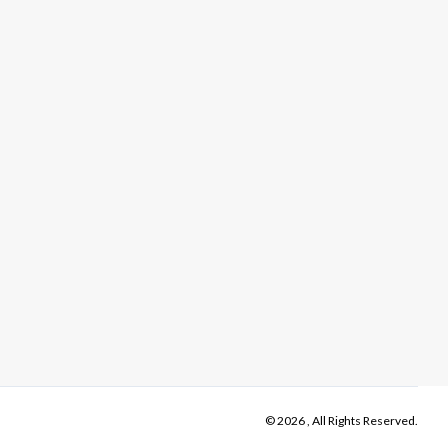
© 2026 , All Rights Reserved.