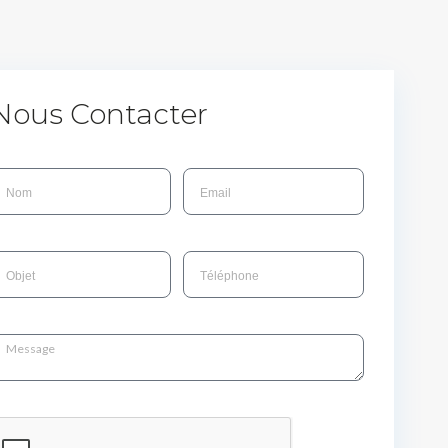
Nous Contacter