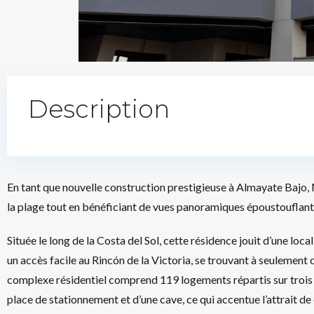
Description
En tant que nouvelle construction prestigieuse à Almayate Bajo, 
la plage tout en bénéficiant de vues panoramiques époustouflant
Située le long de la Costa del Sol, cette résidence jouit d’une loc
un accès facile au Rincón de la Victoria, se trouvant à seulement
complexe résidentiel comprend 119 logements répartis sur trois
place de stationnement et d’une cave, ce qui accentue l’attrait de