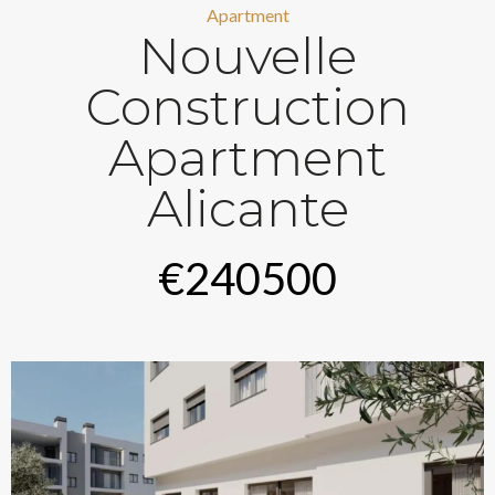
Apartment
Nouvelle
Construction
Apartment
Alicante
€240500