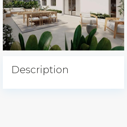
Description