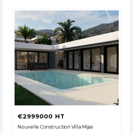
€2999000 HT
Nouvelle Construction Villa Mijas