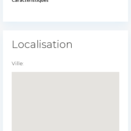
Localisation
Ville: