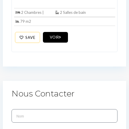
2 Chambres |
2 Salles de bain
79 m2
VOIR
SAVE
Nous Contacter