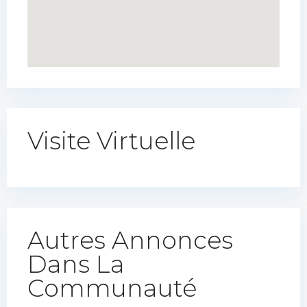
Visite Virtuelle
Autres Annonces
Dans La
Communauté​