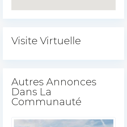
Visite Virtuelle
Autres Annonces
Dans La
Communauté​