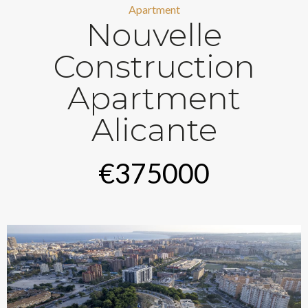
Apartment
Nouvelle
Construction
Apartment
Alicante
€375000