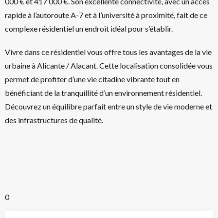
000 € et 417 000 €. Son excellente connectivité, avec un accès
rapide à l’autoroute A-7 et à l’université à proximité, fait de ce
complexe résidentiel un endroit idéal pour s’établir.
Vivre dans ce résidentiel vous offre tous les avantages de la vie
urbaine à Alicante / Alacant. Cette localisation consolidée vous
permet de profiter d’une vie citadine vibrante tout en
bénéficiant de la tranquillité d’un environnement résidentiel.
Découvrez un équilibre parfait entre un style de vie moderne et
des infrastructures de qualité.
0