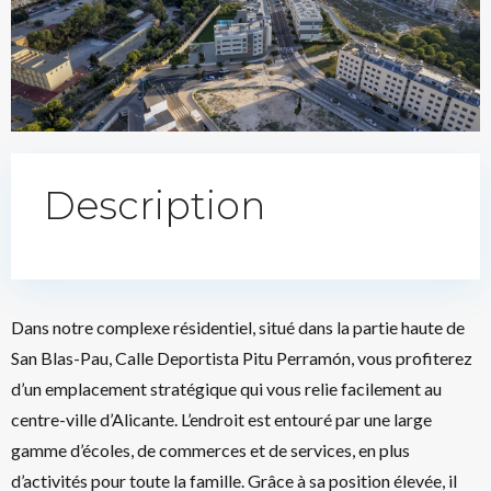
Description
Dans notre complexe résidentiel, situé dans la partie haute de
San Blas-Pau, Calle Deportista Pitu Perramón, vous profiterez
d’un emplacement stratégique qui vous relie facilement au
centre-ville d’Alicante. L’endroit est entouré par une large
gamme d’écoles, de commerces et de services, en plus
d’activités pour toute la famille. Grâce à sa position élevée, il