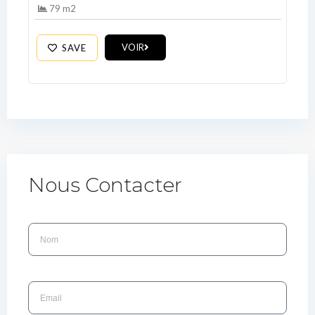
79 m2
VOIR
SAVE
Nous Contacter