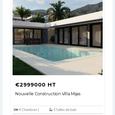
€2999000 HT
Nouvelle Construction Villa Mijas
4 Chambres |
3 Salles de bain