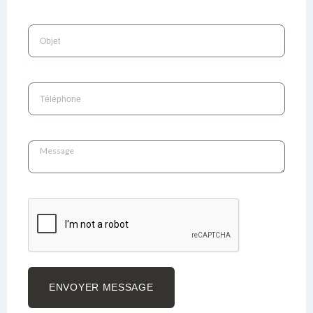
ENVOYER MESSAGE