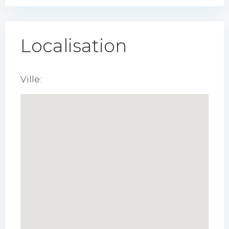
Localisation
Ville: