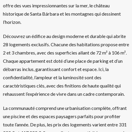
offre des vues impressionnantes sur la mer, le château
historique de Santa Bárbara et les montagnes qui dessinent
l’horizon.
Découvrez un édifice au design moderne et durable qui abrite
28 logements exclusifs. Chacune des habitations propose entre
2 et 3 chambres, avec des superficies allant de 72 m² à 106 m².
Chaque appartement est doté d’une place de parking et d’un
débarras inclus, garantissant confort et espace. Ici, la
confidentialité, l’ampleur et la luminosité sont des
caractéristiques clés, avec des finitions de haute qualité qui
rehaussent l’expérience de vivre dans un cadre contemporain.
La communauté comprend une urbanisation complète, offrant
une piscine et des espaces paysagers parfaits pour profiter
toute l’année. De plus, les prix des logements varient entre 331