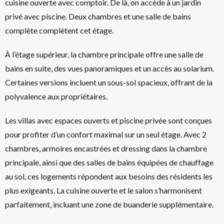
cuisine ouverte avec comptoir. De là, on accède à un jardin
privé avec piscine. Deux chambres et une salle de bains
complète complètent cet étage.
À l’étage supérieur, la chambre principale offre une salle de
bains en suite, des vues panoramiques et un accès au solarium.
Certaines versions incluent un sous-sol spacieux, offrant de la
polyvalence aux propriétaires.
Les villas avec espaces ouverts et piscine privée sont conçues
pour profiter d’un confort maximal sur un seul étage. Avec 2
chambres, armoires encastrées et dressing dans la chambre
principale, ainsi que des salles de bains équipées de chauffage
au sol, ces logements répondent aux besoins des résidents les
plus exigeants. La cuisine ouverte et le salon s’harmonisent
parfaitement, incluant une zone de buanderie supplémentaire.