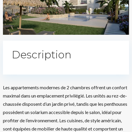
Description
Les appartements modernes de 2 chambres offrent un confort
maximal dans un emplacement privilégié. Les unités au rez-de-
chaussée disposent d’un jardin privé, tandis que les penthouses
possèdent un solarium accessible depuis le salon, idéal pour
profiter de l’environnement. Les cuisines, de style américain,
sont équipées de mobilier de haute qualité et comportent un