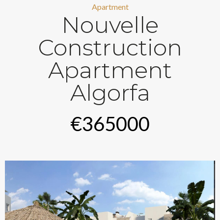
Apartment
Nouvelle
Construction
Apartment
Algorfa
€365000