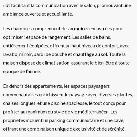
îlot facilitant la communication avec le salon, promouvant une
ambiance ouverte et accueillante.
Les chambres comprennent des armoires encastrées pour
optimiser l’espace de rangement. Les salles de bains,
entièrement équipées, offrent un haut niveau de confort, avec
lavabo, miroir, paroi de douche et chauffage au sol. Toute la
maison dispose de climatisation, assurant le bien-être à toute
époque de l’année.
En dehors des appartements, les espaces paysagers
communautaires enrichissent le paysage avec diverses plantes,
chaises longues, et une piscine spacieuse, le tout conçu pour
profiter au maximum du style de vie méditerranéen. Les
propriétés incluent un parking communautaire et une cave,
offrant une combinaison unique d’exclusivité et de sérénité.