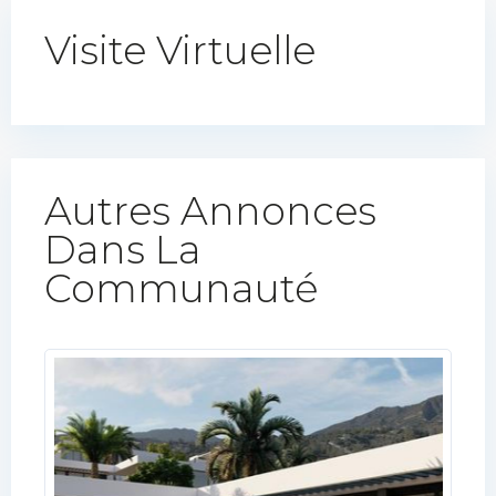
Visite Virtuelle
Autres Annonces
Dans La
Communauté​