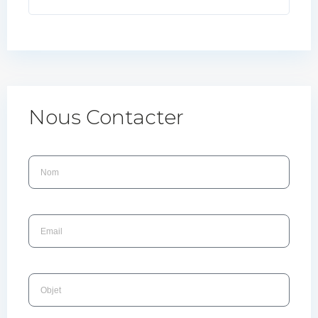
Nous Contacter