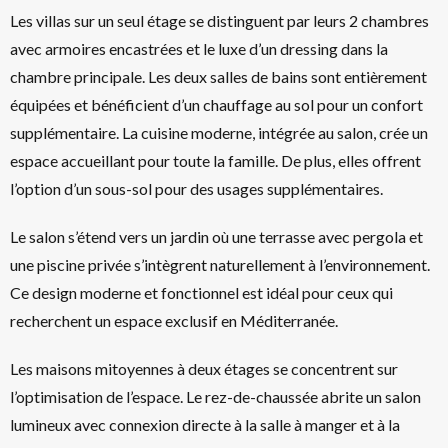
Les villas sur un seul étage se distinguent par leurs 2 chambres
avec armoires encastrées et le luxe d’un dressing dans la
chambre principale. Les deux salles de bains sont entièrement
équipées et bénéficient d’un chauffage au sol pour un confort
supplémentaire. La cuisine moderne, intégrée au salon, crée un
espace accueillant pour toute la famille. De plus, elles offrent
l’option d’un sous-sol pour des usages supplémentaires.
Le salon s’étend vers un jardin où une terrasse avec pergola et
une piscine privée s’intègrent naturellement à l’environnement.
Ce design moderne et fonctionnel est idéal pour ceux qui
recherchent un espace exclusif en Méditerranée.
Les maisons mitoyennes à deux étages se concentrent sur
l’optimisation de l’espace. Le rez-de-chaussée abrite un salon
lumineux avec connexion directe à la salle à manger et à la