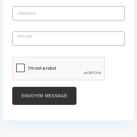
ENVOYER MESSAGE