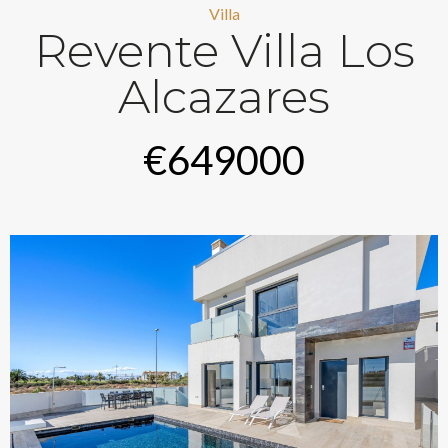
Villa
Revente Villa Los
Alcazares
€649000