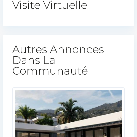
Visite Virtuelle
Autres Annonces
Dans La
Communauté​