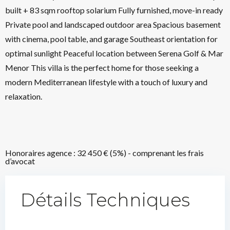
built + 83 sqm rooftop solarium Fully furnished, move-in ready
Private pool and landscaped outdoor area Spacious basement
with cinema, pool table, and garage Southeast orientation for
optimal sunlight Peaceful location between Serena Golf & Mar
Menor This villa is the perfect home for those seeking a
modern Mediterranean lifestyle with a touch of luxury and
relaxation.
Honoraires agence : 32 450 € (5%) - comprenant les frais
d’avocat
Détails Techniques