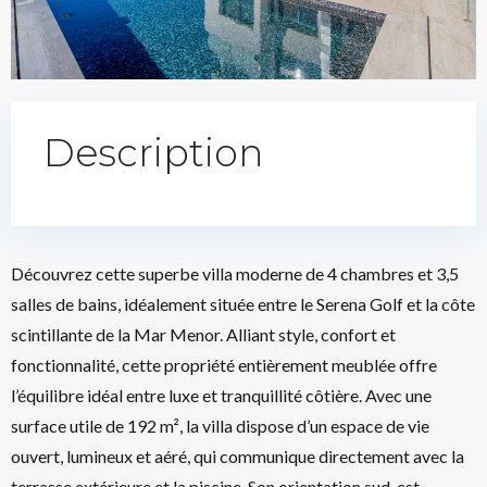
Description
Découvrez cette superbe villa moderne de 4 chambres et 3,5
salles de bains, idéalement située entre le Serena Golf et la côte
scintillante de la Mar Menor. Alliant style, confort et
fonctionnalité, cette propriété entièrement meublée offre
l’équilibre idéal entre luxe et tranquillité côtière. Avec une
surface utile de 192 m², la villa dispose d’un espace de vie
ouvert, lumineux et aéré, qui communique directement avec la
terrasse extérieure et la piscine. Son orientation sud-est