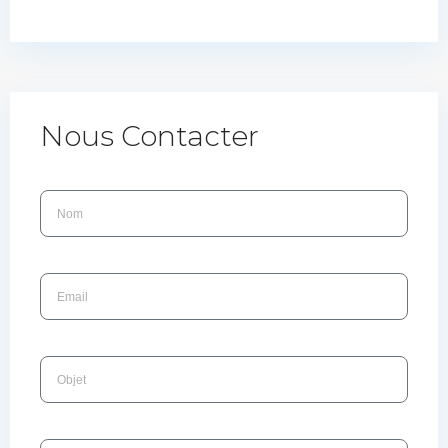
Nous Contacter