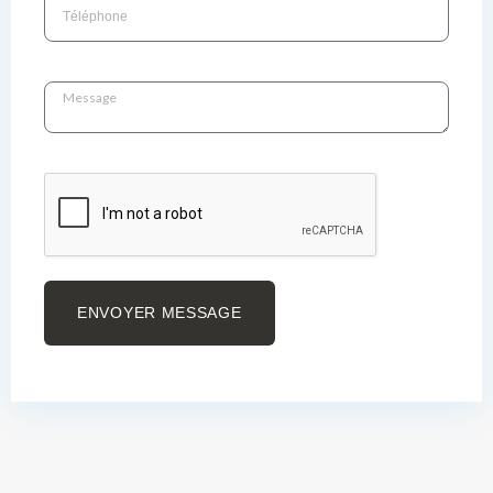
ENVOYER MESSAGE