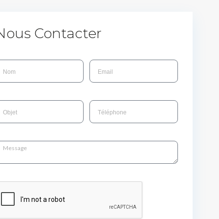
Nous Contacter