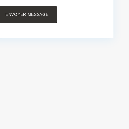
ENVOYER MESSAGE