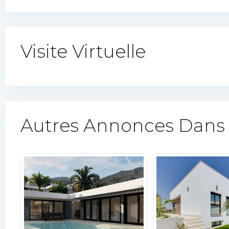
Visite Virtuelle
Autres Annonces Dans