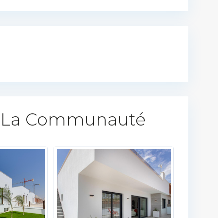
 La Communauté​