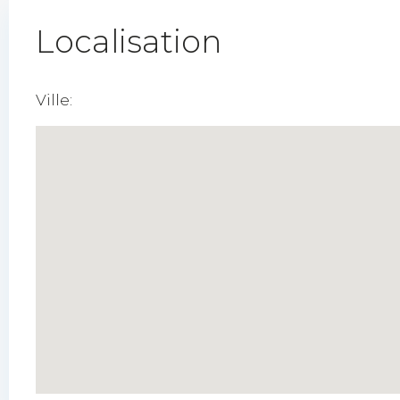
Localisation
Ville: