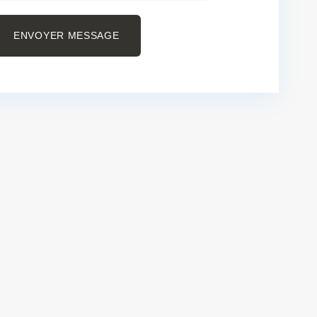
ENVOYER MESSAGE