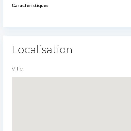
Caractéristiques
Localisation
Ville: