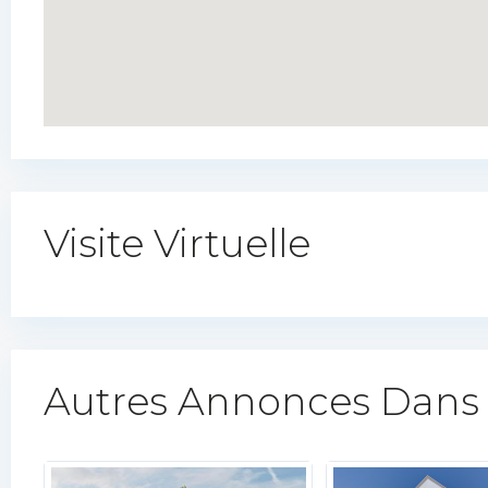
Visite Virtuelle
Autres Annonces Dans