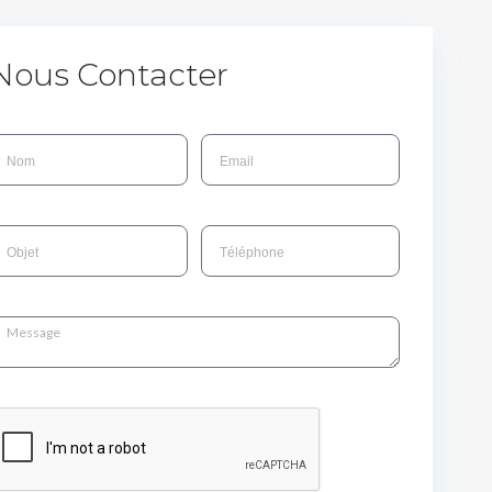
Nous Contacter