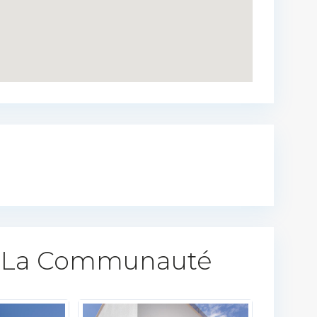
 La Communauté​