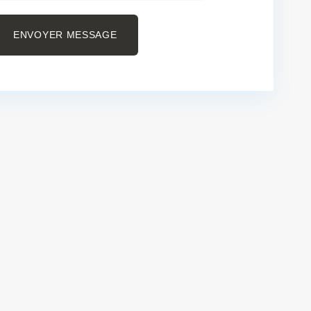
ENVOYER MESSAGE