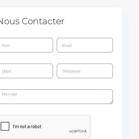
Nous Contacter