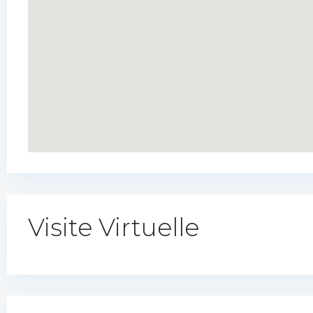
Visite Virtuelle