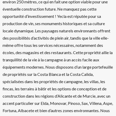
environ 250 mètres, ce qui en fait une option viable pour une
éventuelle construction future. Ne manquez pas cette
opportunité d’investissement ! Yecla est réputée pour sa
production de vin, ses monuments historiques et sa culture
locale dynamique. Les paysages naturels environnants offrent
des possibilités d’activités de plein air, tandis que la ville elle-
même offre tous les services nécessaires, notamment des
écoles, des magasins et des restaurants. Cette propriété allie la
tranquillité de la vie à la campagne à un accès facile aux
équipements modernes. Nous disposons d’un large portefeuille
de propriétés sur la Costa Blanca et la Costa Calida,
spécialisées dans les propriétés de campagne, les villas, les
fincas, les terrains à bâtir et les options de conception et de
construction dans les régions d’Alicante et de Murcie, avec un
accent particulier sur Elda, Monovar, Pinoso, Sax, Villena, Aspe,
Fortuna, Albacete et bien d’autres zones environnantes. Nous