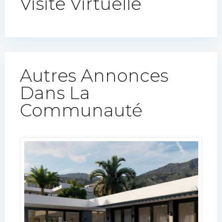
Visite Virtuelle
Autres Annonces
Dans La
Communauté​