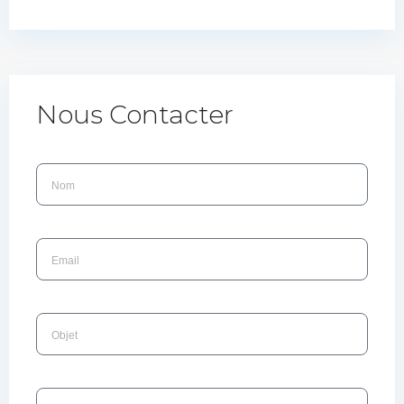
Nous Contacter