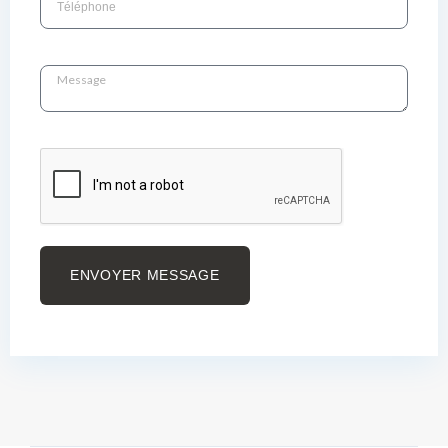
ENVOYER MESSAGE