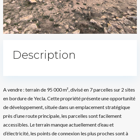
Description
A vendre : terrain de 95 000 m², divisé en 7 parcelles sur 2 sites
en bordure de Yecla. Cette propriété présente une opportunité
de développement, située dans un emplacement stratégique
près d’une route principale, les parcelles sont facilement
accessibles. Le terrain manque actuellement d’eau et
d’électricité, les points de connexion les plus proches sont à