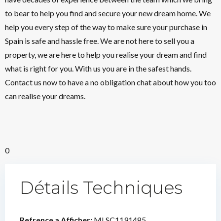
to bear to help you find and secure your new dream home. We
help you every step of the way to make sure your purchase in
Spain is safe and hassle free. We are not here to sell you a
property, we are here to help you realise your dream and find
what is right for you. With us you are in the safest hands.
Contact us now to have a no obligation chat about how you too
can realise your dreams.
0
Détails Techniques
Refrence a Afficher:
MLSC1191485