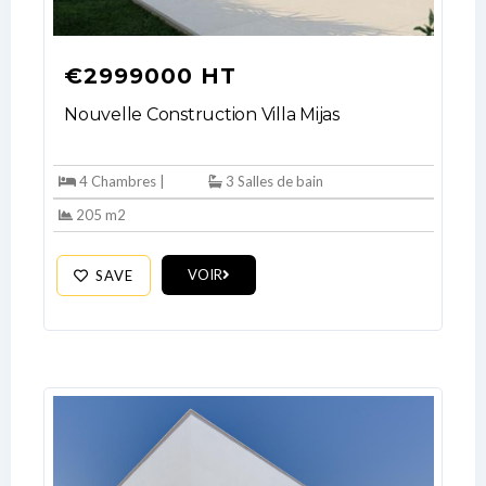
€2999000 HT
Nouvelle Construction Villa Mijas
4 Chambres |
3 Salles de bain
205 m2
VOIR
SAVE