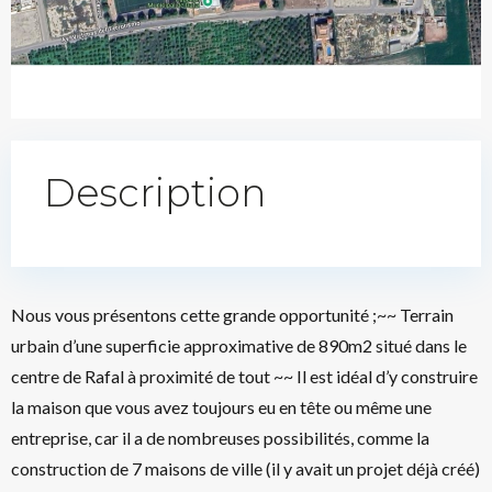
Description
Nous vous présentons cette grande opportunité ;~~ Terrain
urbain d’une superficie approximative de 890m2 situé dans le
centre de Rafal à proximité de tout ~~ Il est idéal d’y construire
la maison que vous avez toujours eu en tête ou même une
entreprise, car il a de nombreuses possibilités, comme la
construction de 7 maisons de ville (il y avait un projet déjà créé)