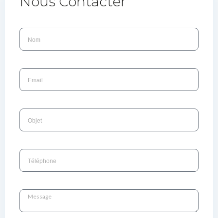
Nous Contacter