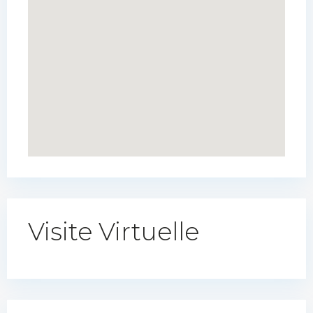
Visite Virtuelle