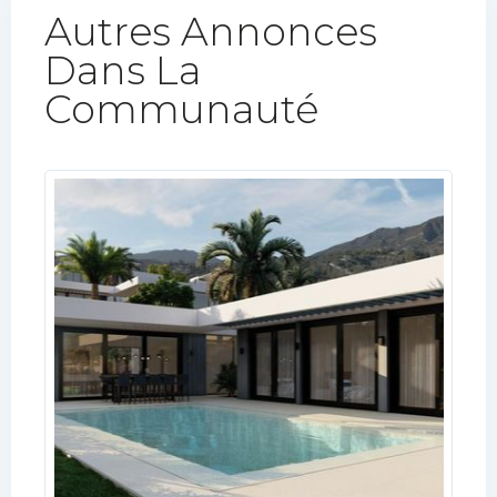
Autres Annonces
Dans La
Communauté​