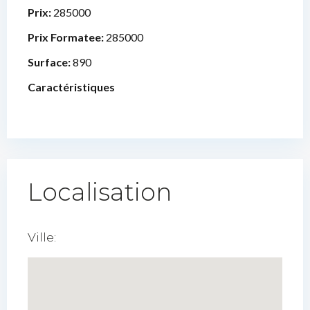
Prix:
285000
Prix Formatee:
285000
Surface:
890
Caractéristiques
Localisation
Ville: