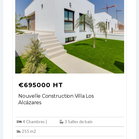
€695000 HT
Nouvelle Construction Villa Los
Alcázares
4 Chambres |
3 Salles de bain
255 m2