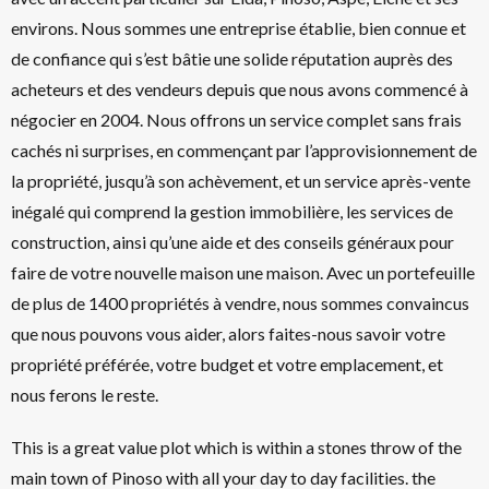
environs. Nous sommes une entreprise établie, bien connue et
de confiance qui s’est bâtie une solide réputation auprès des
acheteurs et des vendeurs depuis que nous avons commencé à
négocier en 2004. Nous offrons un service complet sans frais
cachés ni surprises, en commençant par l’approvisionnement de
la propriété, jusqu’à son achèvement, et un service après-vente
inégalé qui comprend la gestion immobilière, les services de
construction, ainsi qu’une aide et des conseils généraux pour
faire de votre nouvelle maison une maison. Avec un portefeuille
de plus de 1400 propriétés à vendre, nous sommes convaincus
que nous pouvons vous aider, alors faites-nous savoir votre
propriété préférée, votre budget et votre emplacement, et
nous ferons le reste.
This is a great value plot which is within a stones throw of the
main town of Pinoso with all your day to day facilities. the