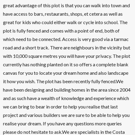
great advantage of this plot is that you can walk into town and
have access to bars, restaurants, shops, et cetera as well as
great for kids who could either walk or cycle into school. The
plot is fully fenced and comes with a point of end, both of
which need to be connected. Access is very good via a tarmac
road and a short track. There are neighbours in the vicinity but
with 10,000 square metres you will have your privacy. The plot
currently has nothing planted on it so offers a complete blank
canvas for you to locate your dream home and also landscape
it how you wish. The plot has been recently fully fenced.We
have been designing and building homes in the area since 2004
and as such have a wealth of knowledge and experience which
we can bring to bear in order to help you realise that last
project and various builders we are sure to be able to help you
realise your dream. If you have any questions more queries
please do not hesitate to ask.We are specialists in the Costa