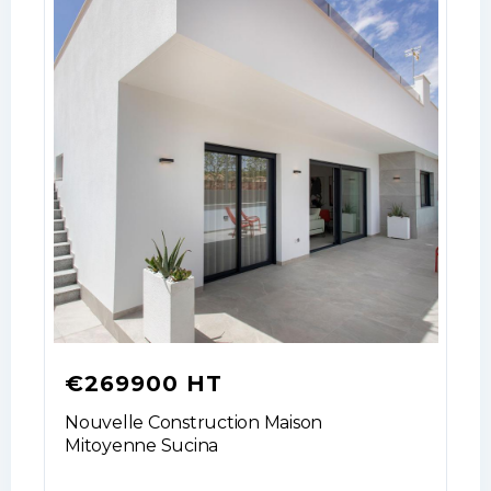
€269900 HT
Nouvelle Construction Maison
Mitoyenne Sucina