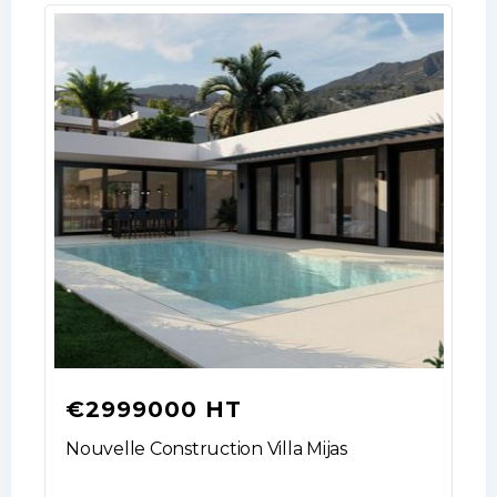
€2999000 HT
Nouvelle Construction Villa Mijas