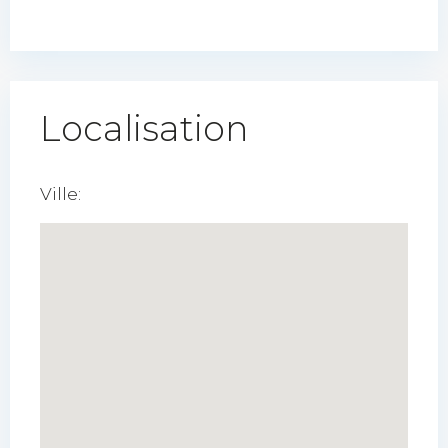
Localisation
Ville: