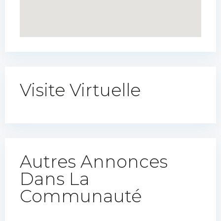
Visite Virtuelle
Autres Annonces
Dans La
Communauté​