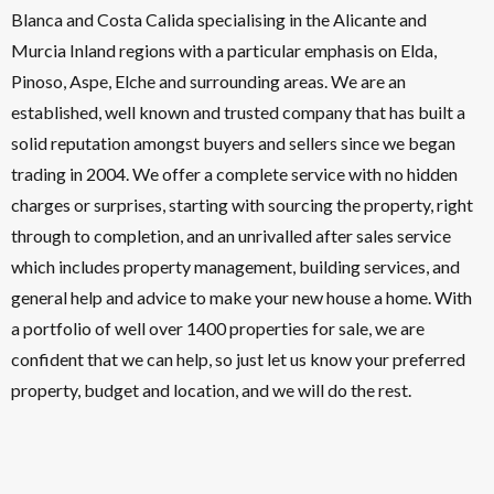
Blanca and Costa Calida specialising in the Alicante and
Murcia Inland regions with a particular emphasis on Elda,
Pinoso, Aspe, Elche and surrounding areas. We are an
established, well known and trusted company that has built a
solid reputation amongst buyers and sellers since we began
trading in 2004. We offer a complete service with no hidden
charges or surprises, starting with sourcing the property, right
through to completion, and an unrivalled after sales service
which includes property management, building services, and
general help and advice to make your new house a home. With
a portfolio of well over 1400 properties for sale, we are
confident that we can help, so just let us know your preferred
property, budget and location, and we will do the rest.