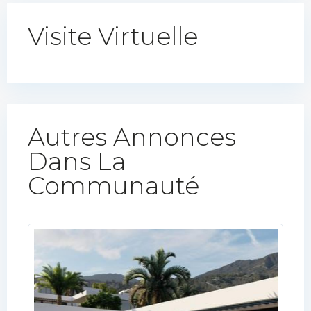
Visite Virtuelle
Autres Annonces
Dans La
Communauté​