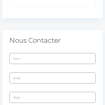
Nous Contacter