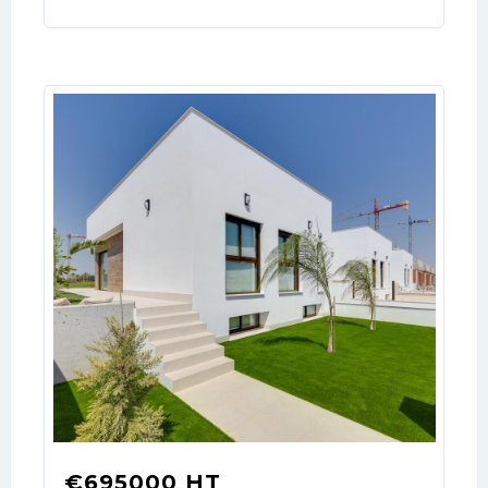
€695000 HT