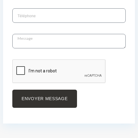
ENVOYER MESSAGE