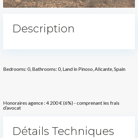
Description
Bedrooms: 0, Bathrooms: 0, Land in Pinoso, Alicante, Spain
Honoraires agence : 4 200 € (6%) - comprenant les frais
d’avocat
Détails Techniques