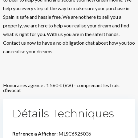
help you every step of the way to make sure your purchase in
Spain is safe and hassle free. We are not here to sell you a
property, we are here to help you realise your dream and find
what is right for you. With us you are in the safest hands.
Contact us now to have a no obligation chat about how you too
can realise your dreams.
Honoraires agence : 1 560 € (6%) - comprenant les frais
d’avocat
Détails Techniques
Refrence a Afficher:
MLSC6925036