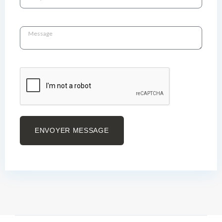
ENVOYER MESSAGE