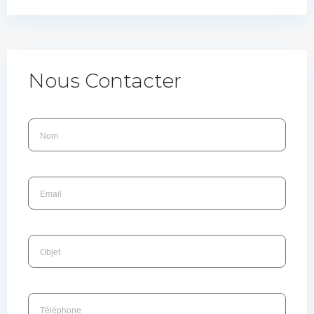
Nous Contacter