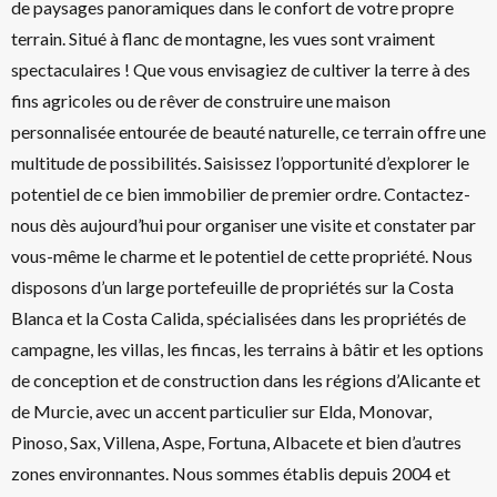
de paysages panoramiques dans le confort de votre propre
terrain. Situé à flanc de montagne, les vues sont vraiment
spectaculaires ! Que vous envisagiez de cultiver la terre à des
fins agricoles ou de rêver de construire une maison
personnalisée entourée de beauté naturelle, ce terrain offre une
multitude de possibilités. Saisissez l’opportunité d’explorer le
potentiel de ce bien immobilier de premier ordre. Contactez-
nous dès aujourd’hui pour organiser une visite et constater par
vous-même le charme et le potentiel de cette propriété. Nous
disposons d’un large portefeuille de propriétés sur la Costa
Blanca et la Costa Calida, spécialisées dans les propriétés de
campagne, les villas, les fincas, les terrains à bâtir et les options
de conception et de construction dans les régions d’Alicante et
de Murcie, avec un accent particulier sur Elda, Monovar,
Pinoso, Sax, Villena, Aspe, Fortuna, Albacete et bien d’autres
zones environnantes. Nous sommes établis depuis 2004 et