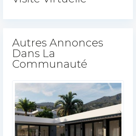
Autres Annonces
Dans La
Communauté​