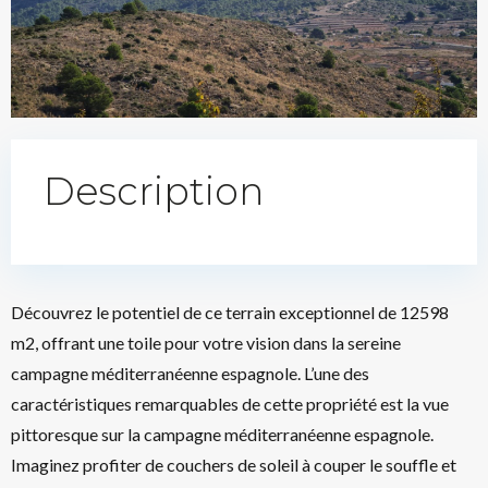
Description
Découvrez le potentiel de ce terrain exceptionnel de 12598
m2, offrant une toile pour votre vision dans la sereine
campagne méditerranéenne espagnole. L’une des
caractéristiques remarquables de cette propriété est la vue
pittoresque sur la campagne méditerranéenne espagnole.
Imaginez profiter de couchers de soleil à couper le souffle et