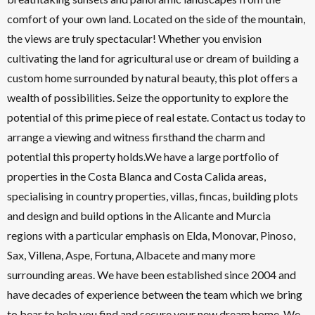
comfort of your own land. Located on the side of the mountain,
the views are truly spectacular! Whether you envision
cultivating the land for agricultural use or dream of building a
custom home surrounded by natural beauty, this plot offers a
wealth of possibilities. Seize the opportunity to explore the
potential of this prime piece of real estate. Contact us today to
arrange a viewing and witness firsthand the charm and
potential this property holds.We have a large portfolio of
properties in the Costa Blanca and Costa Calida areas,
specialising in country properties, villas, fincas, building plots
and design and build options in the Alicante and Murcia
regions with a particular emphasis on Elda, Monovar, Pinoso,
Sax, Villena, Aspe, Fortuna, Albacete and many more
surrounding areas. We have been established since 2004 and
have decades of experience between the team which we bring
to bear to help you find and secure your new dream home. We