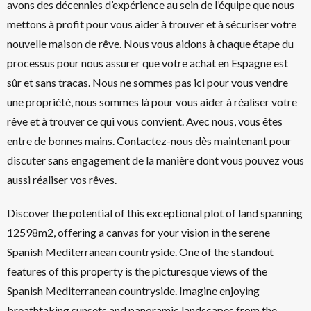
avons des décennies d’expérience au sein de l’équipe que nous
mettons à profit pour vous aider à trouver et à sécuriser votre
nouvelle maison de rêve. Nous vous aidons à chaque étape du
processus pour nous assurer que votre achat en Espagne est
sûr et sans tracas. Nous ne sommes pas ici pour vous vendre
une propriété, nous sommes là pour vous aider à réaliser votre
rêve et à trouver ce qui vous convient. Avec nous, vous êtes
entre de bonnes mains. Contactez-nous dès maintenant pour
discuter sans engagement de la manière dont vous pouvez vous
aussi réaliser vos rêves.
Discover the potential of this exceptional plot of land spanning
12598m2, offering a canvas for your vision in the serene
Spanish Mediterranean countryside. One of the standout
features of this property is the picturesque views of the
Spanish Mediterranean countryside. Imagine enjoying
breathtaking sunsets and panoramic landscapes from the