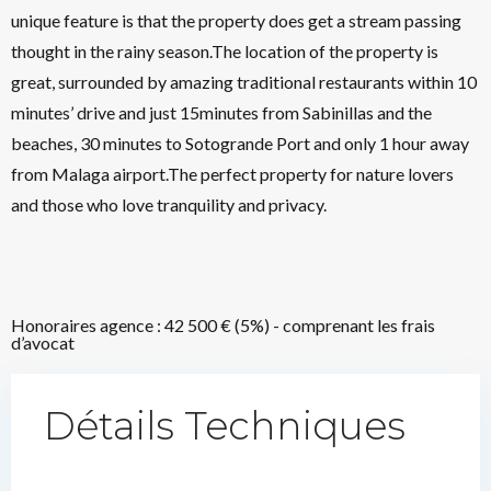
unique feature is that the property does get a stream passing
thought in the rainy season.The location of the property is
great, surrounded by amazing traditional restaurants within 10
minutes’ drive and just 15minutes from Sabinillas and the
beaches, 30 minutes to Sotogrande Port and only 1 hour away
from Malaga airport.The perfect property for nature lovers
and those who love tranquility and privacy.
Honoraires agence : 42 500 € (5%) - comprenant les frais
d’avocat
Détails Techniques