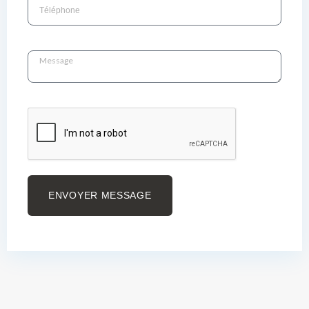
ENVOYER MESSAGE