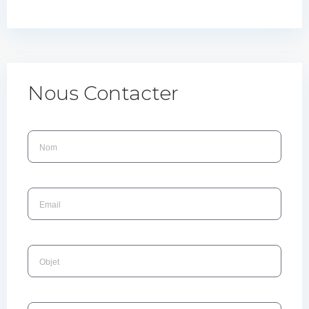
Nous Contacter