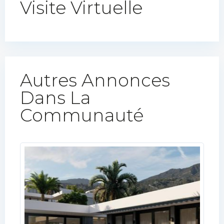
Visite Virtuelle
Autres Annonces
Dans La
Communauté​