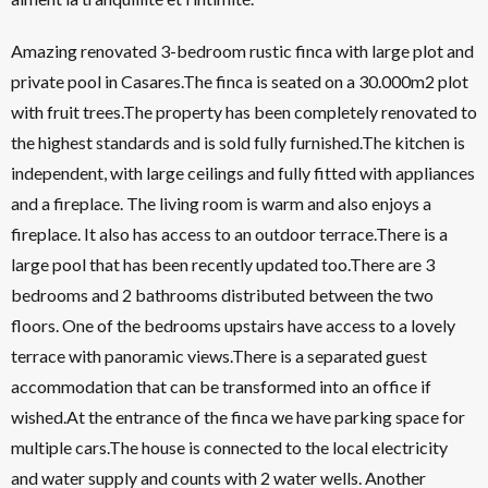
Amazing renovated 3-bedroom rustic finca with large plot and
private pool in Casares.The finca is seated on a 30.000m2 plot
with fruit trees.The property has been completely renovated to
the highest standards and is sold fully furnished.The kitchen is
independent, with large ceilings and fully fitted with appliances
and a fireplace. The living room is warm and also enjoys a
fireplace. It also has access to an outdoor terrace.There is a
large pool that has been recently updated too.There are 3
bedrooms and 2 bathrooms distributed between the two
floors. One of the bedrooms upstairs have access to a lovely
terrace with panoramic views.There is a separated guest
accommodation that can be transformed into an office if
wished.At the entrance of the finca we have parking space for
multiple cars.The house is connected to the local electricity
and water supply and counts with 2 water wells. Another