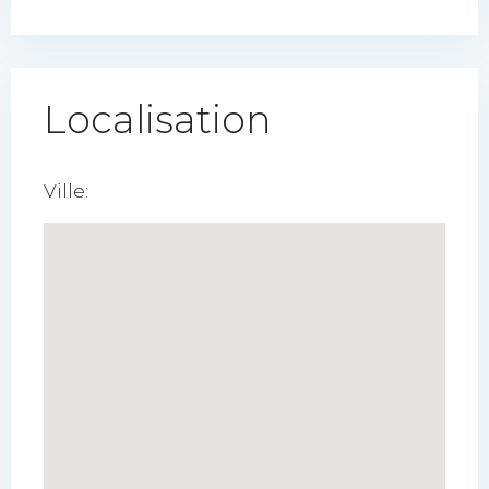
Localisation
Ville: