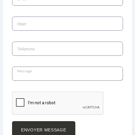
ENVOYER MESSAGE