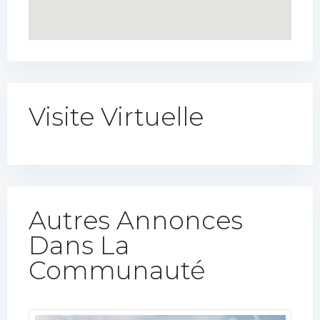
Visite Virtuelle
Autres Annonces
Dans La
Communauté​