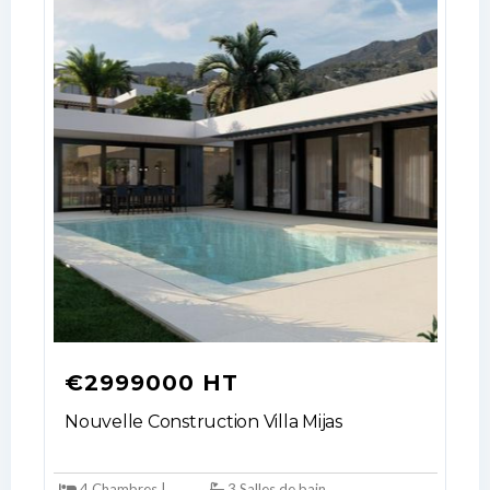
€2999000 HT
Nouvelle Construction Villa Mijas
4 Chambres |
3 Salles de bain