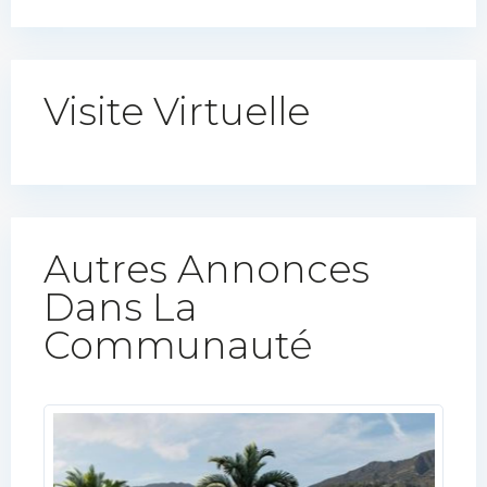
Visite Virtuelle
Autres Annonces
Dans La
Communauté​