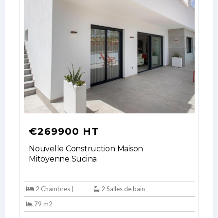
your administrator.
Lost your password?
€269900 HT
Nouvelle Construction Maison
Mitoyenne Sucina
2 Chambres |
2 Salles de bain
79 m2