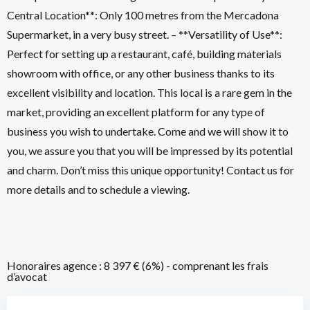
Central Location**: Only 100 metres from the Mercadona
Supermarket, in a very busy street. – **Versatility of Use**:
Perfect for setting up a restaurant, café, building materials
showroom with office, or any other business thanks to its
excellent visibility and location. This local is a rare gem in the
market, providing an excellent platform for any type of
business you wish to undertake. Come and we will show it to
you, we assure you that you will be impressed by its potential
and charm. Don’t miss this unique opportunity! Contact us for
more details and to schedule a viewing.
Honoraires agence : 8 397 € (6%) - comprenant les frais
d’avocat