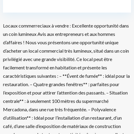
Locaux commerreciaux à vendre : Excellente opportunité dans
un coin lumineux Avis aux entrepreneurs et aux hommes
d’affaires ! Nous vous présentons une opportunité unique
d’acheter un local commercial très lumineux, situé dans un coin
privilégié avec une grande visibilité. Ce local peut être
facilement transformé en habitation et présente les
caractéristiques suivantes : – **Évent de fumée** : idéal pour la
restauration. – Quatre grandes fenêtres** : parfaites pour
l’exposition et pour attirer l’attention des passants. – Situation
centrale** : à seulement 100 mètres du supermarché
Mercadona, dans une rue très fréquentée. – Polyvalence
d’utilisation** : Idéal pour l’installation d’un restaurant, d’un
café, d’une salle d’exposition de matériaux de construction