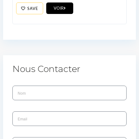
VOIR
SAVE
Nous Contacter