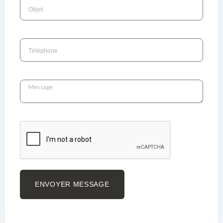
ENVOYER MESSAGE