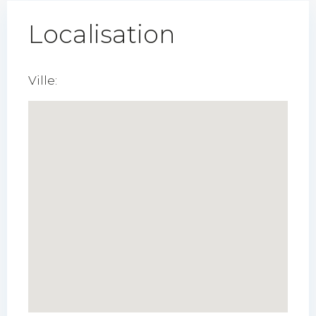
Localisation
Ville: