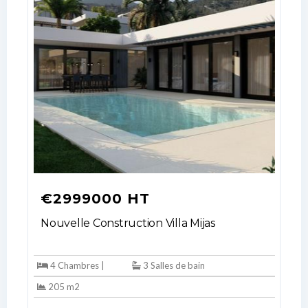
€2999000 HT
Nouvelle Construction Villa Mijas
4 Chambres |
3 Salles de bain
205 m2