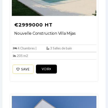
€2999000 HT
Nouvelle Construction Villa Mijas
4 Chambres |
3 Salles de bain
205 m2
VOIR
SAVE