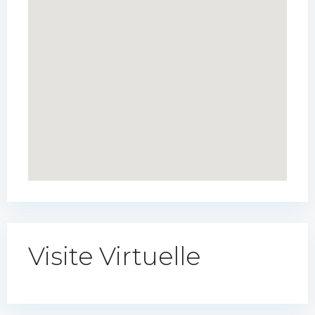
Visite Virtuelle