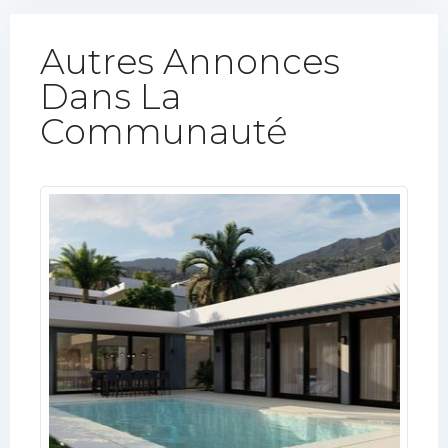
Autres Annonces
Dans La
Communauté​