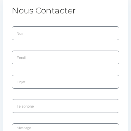
Nous Contacter