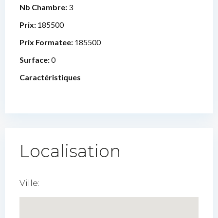
Nb Chambre:
3
Prix:
185500
Prix Formatee:
185500
Surface:
0
Caractéristiques
Localisation
Ville: