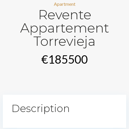
Apartment
Revente
Appartement
Torrevieja
€185500
Description