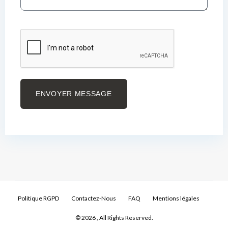
ENVOYER MESSAGE
Politique RGPD
Contactez-Nous
FAQ
Mentions légales
© 2026 , All Rights Reserved.