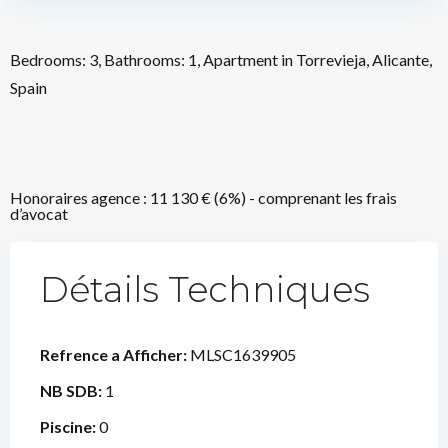
Bedrooms: 3, Bathrooms: 1, Apartment in Torrevieja, Alicante,
Spain
Honoraires agence : 11 130 € (6%) - comprenant les frais
d’avocat
Détails Techniques
Refrence a Afficher:
MLSC1639905
NB SDB:
1
Piscine:
0