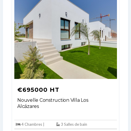
€695000 HT
Nouvelle Construction Villa Los
Alcázares
4 Chambres |
3 Salles de bain