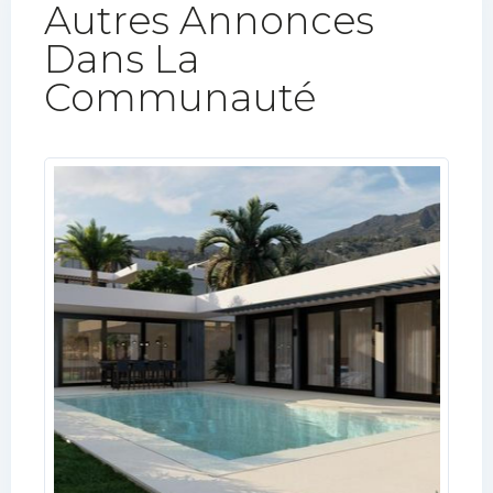
Autres Annonces
Dans La
Communauté​