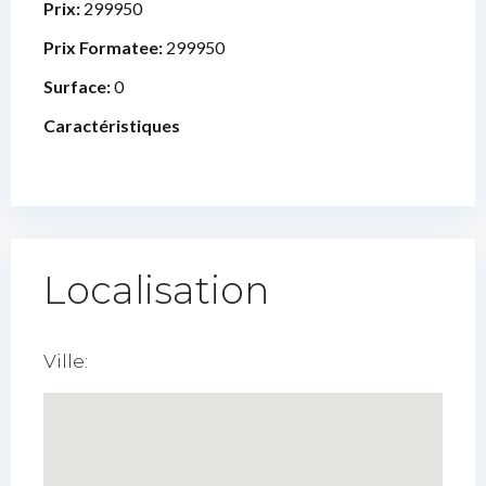
Prix:
299950
Prix Formatee:
299950
Surface:
0
Caractéristiques
Localisation
Ville: