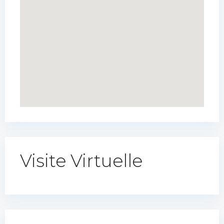
Visite Virtuelle