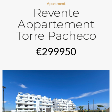
Apartment
Revente
Appartement
Torre Pacheco
€299950