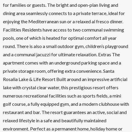
for families or guests. The bright and open-plan living and
dining area seamlessly connects to a private terrace, ideal for
enjoying the Mediterranean sun or a relaxed al fresco dinner.
Facilities Residents have access to two communal swimming
pools, one of which is heated for optimal comfort all year
round. There is also a small outdoor gym, children’s playground
and a communal jacuzzi for ultimate relaxation. Extras The
apartment comes with an underground parking space and a
private storage room, offering extra convenience. Santa
Rosalia Lake & Life Resort Built around an impressive artificial
lake with crystal clear water, this prestigious resort offers
numerous recreational facilities such as sports fields, a mini
golf course, a fully equipped gym, and a modern clubhouse with
restaurant and bar. The resort guarantees an active, social and
relaxed lifestyle in a safe and beautifully maintained
environment. Perfect as a permanent home, holiday home or