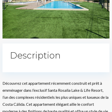
Description
Découvrez cet appartement récemment construit et prêt à
emménager dans l’exclusif Santa Rosalia Lake & Life Resort,
l’un des complexes résidentiels les plus uniques et luxueux de la
Costa Cálida. Cet appartement élégant allie le confort
moderne à des finitions de haute qualité et offre un style de vie