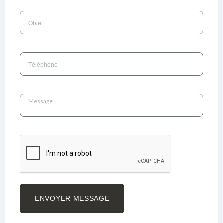
ENVOYER MESSAGE