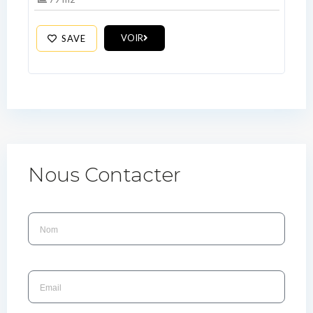
VOIR
SAVE
Nous Contacter