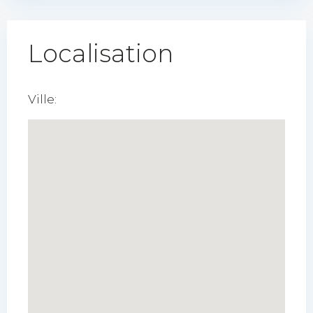
Localisation
Ville: