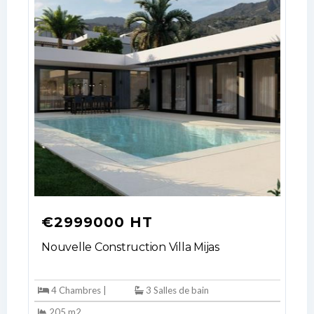
€2999000 HT
Nouvelle Construction Villa Mijas
4 Chambres |
3 Salles de bain
205 m2