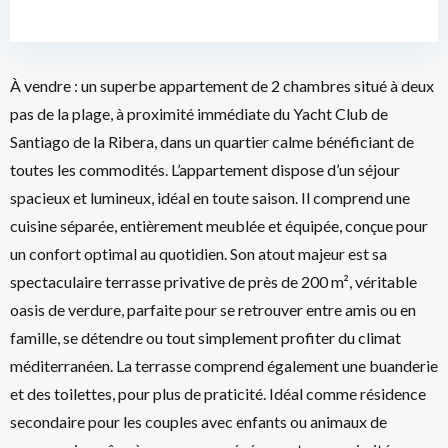
À vendre : un superbe appartement de 2 chambres situé à deux
pas de la plage, à proximité immédiate du Yacht Club de
Santiago de la Ribera, dans un quartier calme bénéficiant de
toutes les commodités. L’appartement dispose d’un séjour
spacieux et lumineux, idéal en toute saison. Il comprend une
cuisine séparée, entièrement meublée et équipée, conçue pour
un confort optimal au quotidien. Son atout majeur est sa
spectaculaire terrasse privative de près de 200 m², véritable
oasis de verdure, parfaite pour se retrouver entre amis ou en
famille, se détendre ou tout simplement profiter du climat
méditerranéen. La terrasse comprend également une buanderie
et des toilettes, pour plus de praticité. Idéal comme résidence
secondaire pour les couples avec enfants ou animaux de