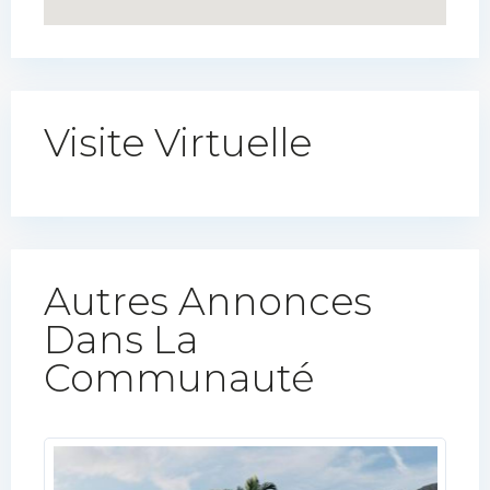
Visite Virtuelle
Autres Annonces
Dans La
Communauté​