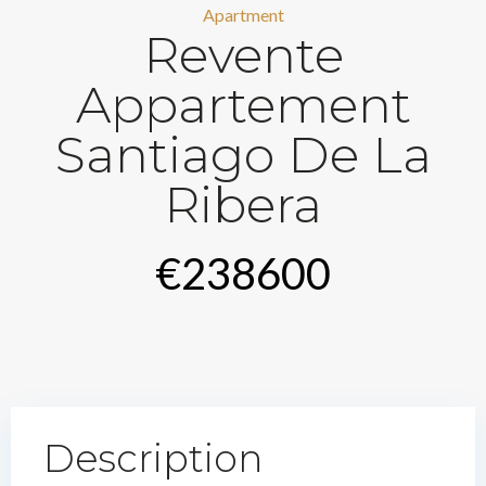
Apartment
Revente
Appartement
Santiago De La
Ribera
€238600
Description