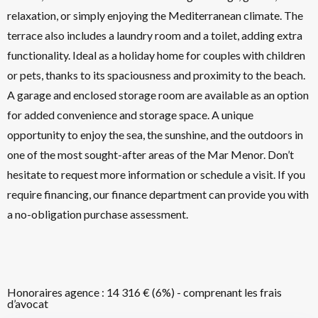
relaxation, or simply enjoying the Mediterranean climate. The
terrace also includes a laundry room and a toilet, adding extra
functionality. Ideal as a holiday home for couples with children
or pets, thanks to its spaciousness and proximity to the beach.
A garage and enclosed storage room are available as an option
for added convenience and storage space. A unique
opportunity to enjoy the sea, the sunshine, and the outdoors in
one of the most sought-after areas of the Mar Menor. Don’t
hesitate to request more information or schedule a visit. If you
require financing, our finance department can provide you with
a no-obligation purchase assessment.
Honoraires agence : 14 316 € (6%) - comprenant les frais
d’avocat