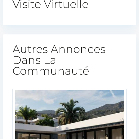
Visite Virtuelle
Autres Annonces
Dans La
Communauté​