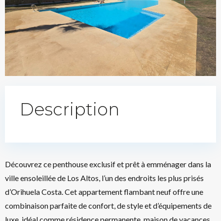
Description
Découvrez ce penthouse exclusif et prêt à emménager dans la
ville ensoleillée de Los Altos, l’un des endroits les plus prisés
d’Orihuela Costa. Cet appartement flambant neuf offre une
combinaison parfaite de confort, de style et d’équipements de
luxe, idéal comme résidence permanente, maison de vacances