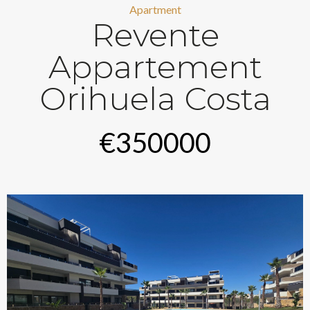
Apartment
Revente
Appartement
Orihuela Costa
€350000