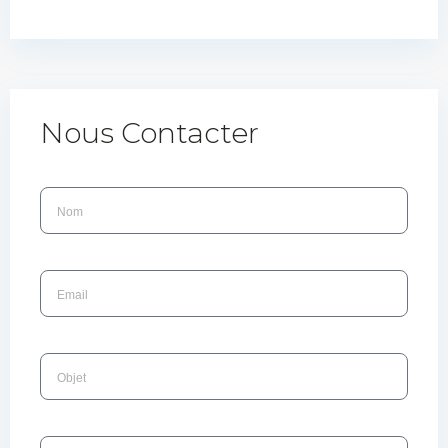
Nous Contacter