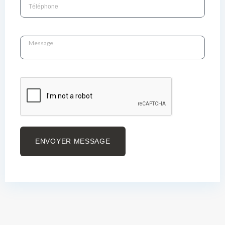
ENVOYER MESSAGE