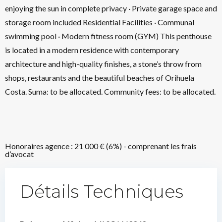
enjoying the sun in complete privacy · Private garage space and
storage room included Residential Facilities · Communal
swimming pool · Modern fitness room (GYM) This penthouse
is located in a modern residence with contemporary
architecture and high-quality finishes, a stone’s throw from
shops, restaurants and the beautiful beaches of Orihuela
Costa. Suma: to be allocated. Community fees: to be allocated.
Honoraires agence : 21 000 € (6%) - comprenant les frais
d’avocat
Détails Techniques