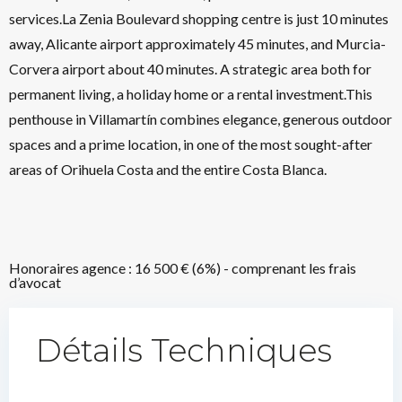
services.La Zenia Boulevard shopping centre is just 10 minutes
away, Alicante airport approximately 45 minutes, and Murcia-
Corvera airport about 40 minutes. A strategic area both for
permanent living, a holiday home or a rental investment.This
penthouse in Villamartín combines elegance, generous outdoor
spaces and a prime location, in one of the most sought-after
areas of Orihuela Costa and the entire Costa Blanca.
Honoraires agence : 16 500 € (6%) - comprenant les frais
d’avocat
Détails Techniques