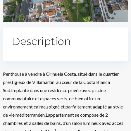
Description
Penthouse à vendre à Orihuela Costa, situé dans le quartier
prestigieux de Villamartín, au cœur de la Costa Blanca
Sud.Implanté dans une résidence privée avec piscine
communautaire et espaces verts, ce bien offre un
environnement calme,soigné et parfaitement adapté au style
de vie méditerranéen.L’appartement se compose de 2
chambres et 2 salles de bains, d’un salon lumineux avec accès