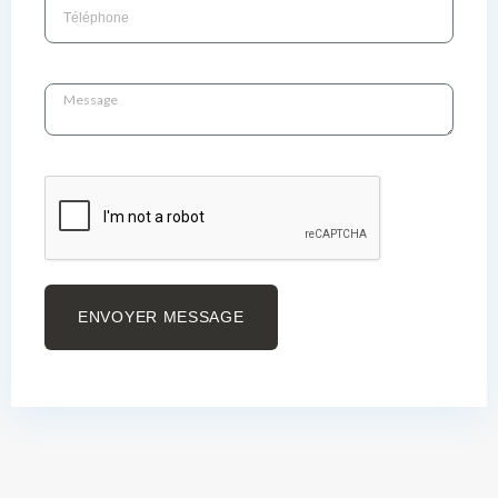
ENVOYER MESSAGE