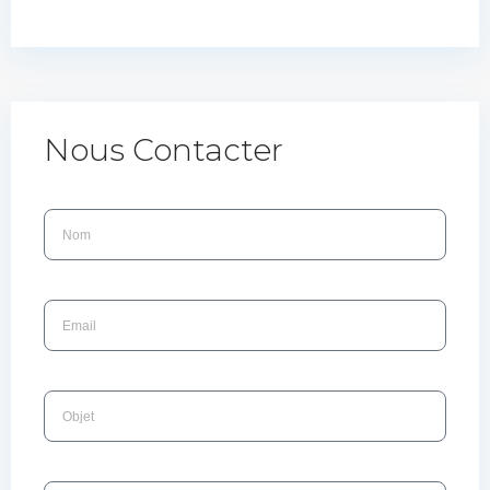
Nous Contacter