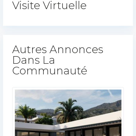
Visite Virtuelle
Autres Annonces
Dans La
Communauté​