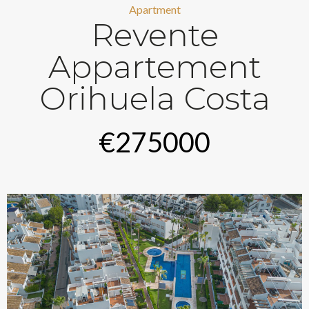
Apartment
Revente
Appartement
Orihuela Costa
€275000