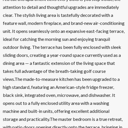
attention to detail and thoughtful upgrades are immediately
clear. The stylish living area is tastefully decorated with a
feature wall, modern fireplace, and brand-new air-conditioning
unit. It opens seamlessly onto an expansive east-facing terrace,
ideal for catching the morning sun and enjoying tranquil
outdoor living. The terrace has been fully enclosed with sleek
sliding doors, creating a year-round space currently used as a
dining area — a fantastic extension of the living space that
takes full advantage of the breath-taking golf course
views.The made-to-measure kitchen has been upgraded to a
high standard, featuring an American-style fridge freezer,
black sink, integrated oven, microwave, and dishwasher. It
opens out to a fully enclosed utility area with a washing
machine and built-in units, offering excellent additional
storage and practicality.The master bedroom is a true retreat,
with patio doors opening directly onto the terrace, bringing in