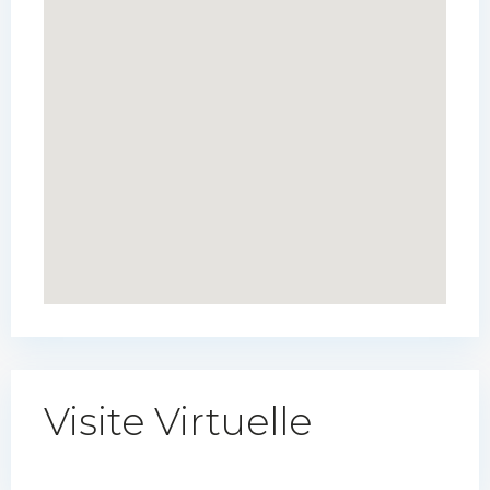
Visite Virtuelle