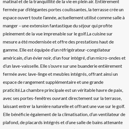
matinal et de la tranquillité de la vie en plein air. Entièrement
fermée par d’élégantes portes coulissantes, la terrasse crée un
espace ouvert toute l’année, actuellement utilisé comme salle à
manger – une extension fantastique du séjour qui profite
pleinement de la vue imprenable sur le golf.La cuisine sur
mesure a été modernisée et offre des prestations haut de
gamme. Elle est équipée d’un réfrigérateur-congélateur
américain, d’un évier noir, d’un four intégré, d’un micro-ondes et
d’un lave-vaisselle. Elle s’ouvre sur une buanderie entièrement
fermée avec lave-linge et meubles intégrés, offrant ainsi un
espace de rangement supplémentaire et une grande
praticité.La chambre principale est un véritable havre de paix,
avec ses portes-fenêtres ouvrant directement sur la terrasse,
laissant entrer la lumière naturelle et offrant une vue sur le golf.
Elle bénéficie également de la climatisation, d’un ventilateur de
plafond, de placards intégrés et d’une salle de bains attenante