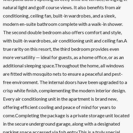
natural light and golf course views. It also benefits from air
conditioning, ceiling fan, built-in wardrobes, and a sleek,
modern en-suite bathroom complete with a walk-in shower.
The second double bedroom also offers comfort and style,
with built-in wardrobes, air conditioning unit and ceiling fan.A
true rarity on this resort, the third bedroom provides even
more versatility — ideal for guests, as a home office, or as an
additional sleeping space.Throughout the home, all windows
are fitted with mosquito nets to ensure a peaceful and pest-
free environment. The internal doors have been upgraded to a
crisp white finish, complementing the modern interior design.
Every air conditioning unit in the apartment is brand new,
offering efficient cooling and peace of mind for years to
come.Completing the package is a private storage unit located
in the secure underground garage, along with a designated
parking space accessed via fob entry.This is a truly special