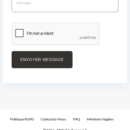
ENVOYER MESSAGE
Politique RGPD
Contactez-Nous
FAQ
Mentions légales