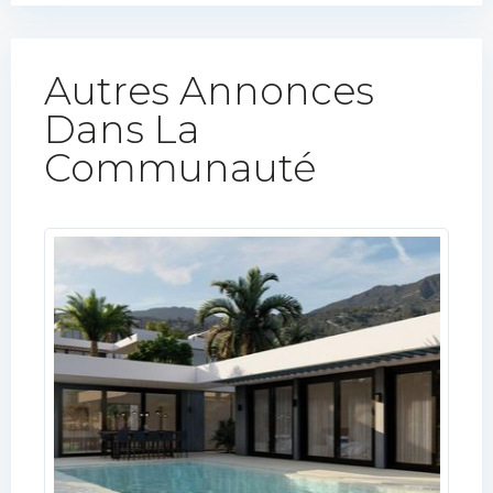
Autres Annonces
Dans La
Communauté​