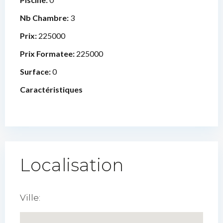
Nb Chambre:
3
Prix:
225000
Prix Formatee:
225000
Surface:
0
Caractéristiques
Localisation
Ville: