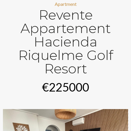
Apartment
Revente
Appartement
Hacienda
Riquelme Golf
Resort
€225000