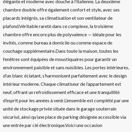
élégante et moderne avec douche à l’italienne. La deuxième
chambre double offre également confort et style, avec ses
placards intégrés, sa climatisation et son ventilateur de
plafond.Véritable rareté dans ce complexe, la troisième
chambre offre encore plus de polyvalence — idéale pour les
invités, comme bureau à domicile ou comme espace de
couchage supplémentaire.Dans toute la maison, toutes les
fenêtres sont équipées de moustiquaires pour garantir un
environnement paisible et sans nuisibles. Les portes intérieures,
d’un blanc éclatant, s’harmonisent parfaitement avec le design
intérieur moderne. Chaque climatiseur de l’appartement est
neuf, offrant un refroidissement efficace et une tranquillité
d’esprit pour les années à venir.L’ensemble est complété par une
unité de stockage privée située dans le garage souterrain
sécurisé, ainsi qu’une place de parking désignée accessible via
une entrée par clé électronique.Voici une occasion