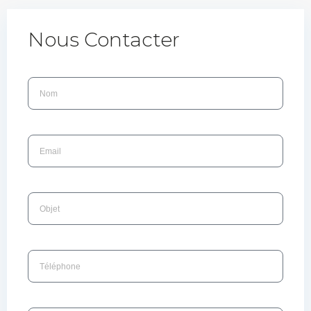
Nous Contacter