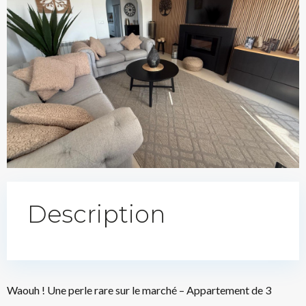
Description
Waouh ! Une perle rare sur le marché – Appartement de 3