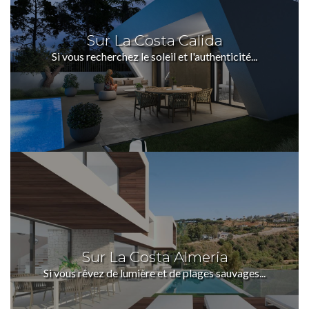
Sur La Costa Calida
Si vous recherchez le soleil et l'authenticité...
Sur La Costa Almeria
Si vous rêvez de lumière et de plages sauvages...