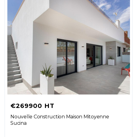
€269900 HT
Nouvelle Construction Maison Mitoyenne
Sucina