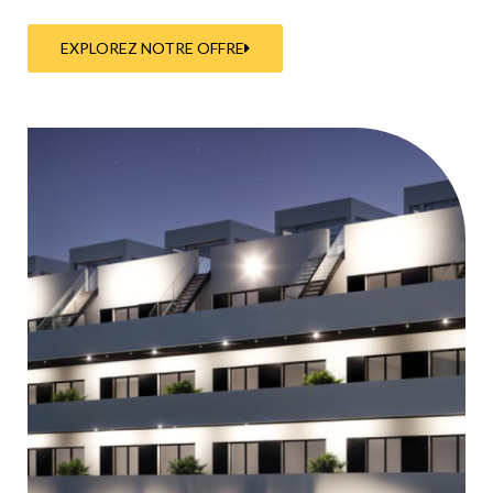
EXPLOREZ NOTRE OFFRE