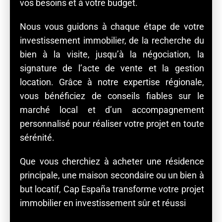
Nous vous guidons à chaque étape de votre
investissement immobilier, de la recherche du
bien à la visite, jusqu’à la négociation, la
signature de l’acte de vente et la gestion
location. Grâce à notre expertise régionale,
vous bénéficiez de conseils fiables sur le
marché local et d’un accompagnement
personnalisé pour réaliser votre projet en toute
sérénité.
Que vous cherchiez à acheter une résidence
principale, une maison secondaire ou un bien à
but locatif, Cap España transforme votre projet
immobilier en investissement sûr et réussi