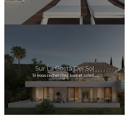
Sur La Costa Del Sol
Si vous recherchez luxe et soleil...