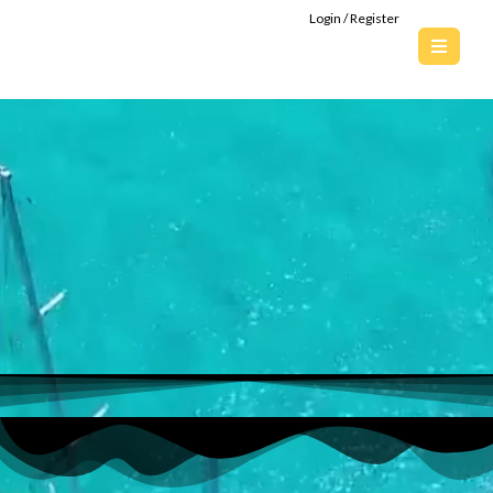
Login / Register