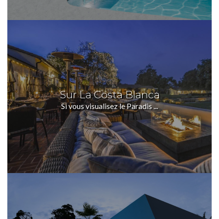
Sur La Costa Blanca
Si vous visualisez le Paradis ...