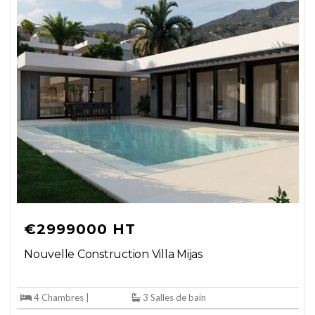
€2999000 HT
Nouvelle Construction Villa Mijas
4 Chambres |
3 Salles de bain
205 m2