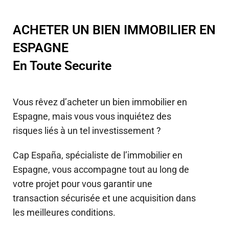
ACHETER UN BIEN IMMOBILIER EN
ESPAGNE
En Toute Securite
Vous rêvez d’acheter un bien immobilier en
Espagne, mais vous vous inquiétez des
risques liés à un tel investissement ?
Cap España, spécialiste de l’immobilier en
Espagne, vous accompagne tout au long de
votre projet pour vous garantir une
transaction sécurisée et une acquisition dans
les meilleures conditions.