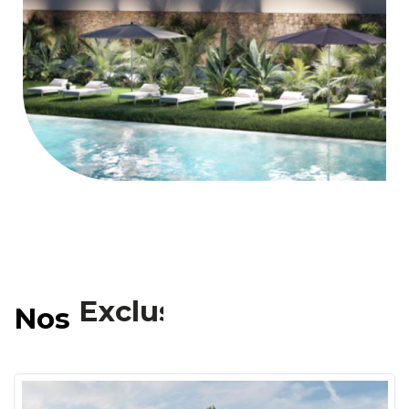
Nos
Exclusivités