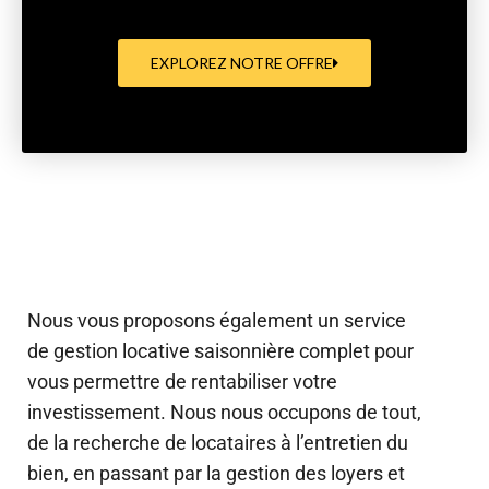
EXPLOREZ NOTRE OFFRE
Nous vous proposons également un service
de gestion locative saisonnière complet pour
vous permettre de rentabiliser votre
investissement. Nous nous occupons de tout,
de la recherche de locataires à l’entretien du
bien, en passant par la gestion des loyers et