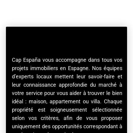
Cap España vous accompagne dans tous vos
projets immobiliers en Espagne. Nos équipes
d’experts locaux mettent leur savoir-faire et
leur connaissance approfondie du marché à
votre service pour vous aider à trouver le bien
idéal : maison, appartement ou villa. Chaque
propriété est soigneusement sélectionnée
selon vos critères, afin de vous proposer
uniquement des opportunités correspondant à
vos besoins et à votre budget.