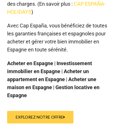
des charges. (En savoir plus :
CAP ESPAÑA-
HOLIDAYS
)
Avec Cap España, vous bénéficiez de toutes
les garanties françaises et espagnoles pour
acheter et gérer votre bien immobilier en
Espagne en toute sérénité.
Acheter en Espagne
|
Investissement
immobilier en Espagne
|
Acheter un
appartement en Espagne
|
Acheter une
maison en Espagne
|
Gestion locative en
Espagne
EXPLOREZ NOTRE OFFRE