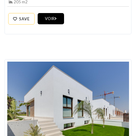
VOIR
SAVE