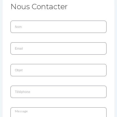
Nous Contacter