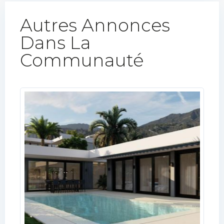
Autres Annonces
Dans La
Communauté​