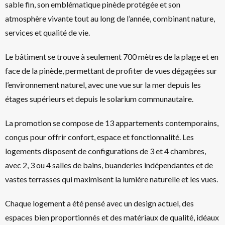
sable fin, son emblématique pinède protégée et son
atmosphère vivante tout au long de l’année, combinant nature,
services et qualité de vie.
Le bâtiment se trouve à seulement 700 mètres de la plage et en
face de la pinède, permettant de profiter de vues dégagées sur
l’environnement naturel, avec une vue sur la mer depuis les
étages supérieurs et depuis le solarium communautaire.
La promotion se compose de 13 appartements contemporains,
conçus pour offrir confort, espace et fonctionnalité. Les
logements disposent de configurations de 3 et 4 chambres,
avec 2, 3 ou 4 salles de bains, buanderies indépendantes et de
vastes terrasses qui maximisent la lumière naturelle et les vues.
Chaque logement a été pensé avec un design actuel, des
espaces bien proportionnés et des matériaux de qualité, idéaux