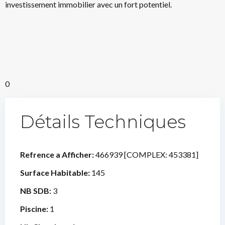
investissement immobilier avec un fort potentiel.
0
Détails Techniques
Refrence a Afficher:
466939 [COMPLEX: 453381]
Surface Habitable:
145
NB SDB:
3
Piscine:
1