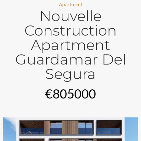
Apartment
Nouvelle
Construction
Apartment
Guardamar Del
Segura
€805000