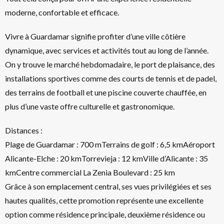
moderne, confortable et efficace.
Vivre à Guardamar signifie profiter d’une ville côtière
dynamique, avec services et activités tout au long de l’année.
On y trouve le marché hebdomadaire, le port de plaisance, des
installations sportives comme des courts de tennis et de padel,
des terrains de football et une piscine couverte chauffée, en
plus d’une vaste offre culturelle et gastronomique.
Distances :
Plage de Guardamar : 700 mTerrains de golf : 6,5 kmAéroport
Alicante-Elche : 20 kmTorrevieja : 12 kmVille d’Alicante : 35
kmCentre commercial La Zenia Boulevard : 25 km
Grâce à son emplacement central, ses vues privilégiées et ses
hautes qualités, cette promotion représente une excellente
option comme résidence principale, deuxième résidence ou