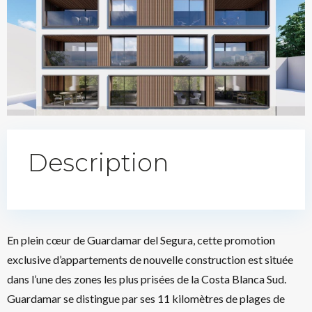
Description
En plein cœur de Guardamar del Segura, cette promotion
exclusive d’appartements de nouvelle construction est située
dans l’une des zones les plus prisées de la Costa Blanca Sud.
Guardamar se distingue par ses 11 kilomètres de plages de