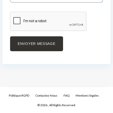
ENVOYER MESSAGE
Politique RGPD
Contactez-Nous
FAQ
Mentions légales
© 2026 , All Rights Reserved.