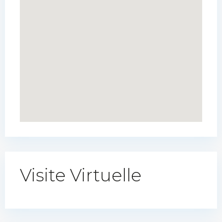
Visite Virtuelle