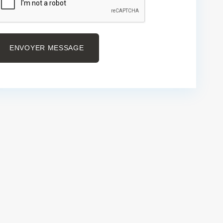
ENVOYER MESSAGE