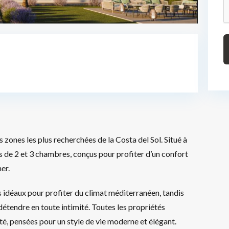
ones les plus recherchées de la Costa del Sol. Situé à
de 2 et 3 chambres, conçus pour profiter d’un confort
er.
 idéaux pour profiter du climat méditerranéen, tandis
détendre en toute intimité. Toutes les propriétés
té, pensées pour un style de vie moderne et élégant.