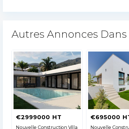
Autres Annonces Dans
€2999000 HT
€695000 H
Nouvelle Construction Villa
Nouvelle Constru