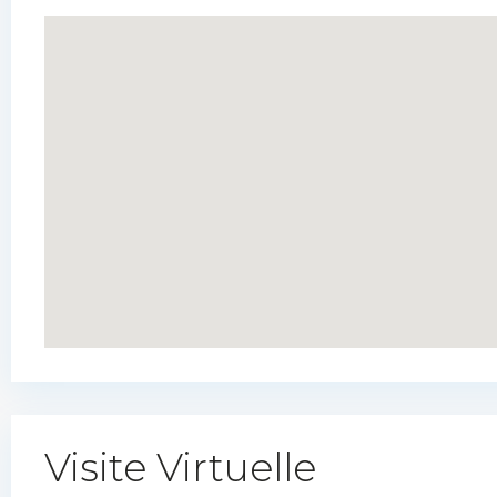
Visite Virtuelle