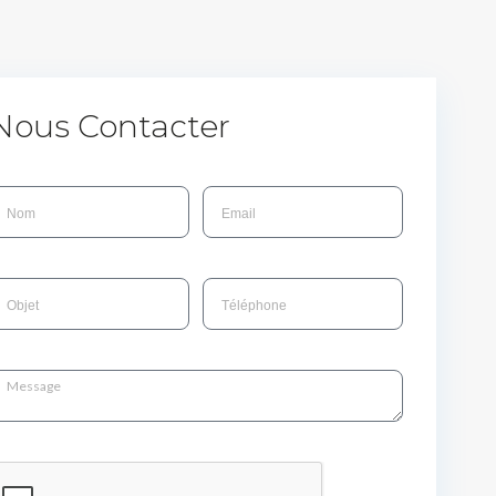
Nous Contacter