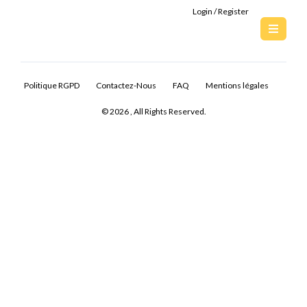
Login / Register
Politique RGPD
Contactez-Nous
FAQ
Mentions légales
© 2026 , All Rights Reserved.