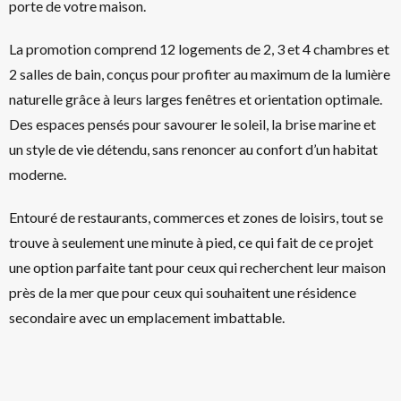
porte de votre maison.
La promotion comprend 12 logements de 2, 3 et 4 chambres et
2 salles de bain, conçus pour profiter au maximum de la lumière
naturelle grâce à leurs larges fenêtres et orientation optimale.
Des espaces pensés pour savourer le soleil, la brise marine et
un style de vie détendu, sans renoncer au confort d’un habitat
moderne.
Entouré de restaurants, commerces et zones de loisirs, tout se
trouve à seulement une minute à pied, ce qui fait de ce projet
une option parfaite tant pour ceux qui recherchent leur maison
près de la mer que pour ceux qui souhaitent une résidence
secondaire avec un emplacement imbattable.