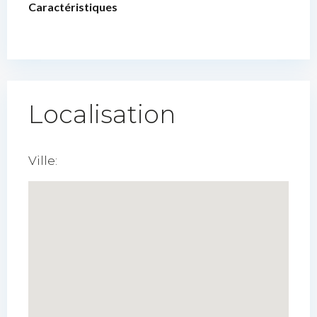
Caractéristiques
Localisation
Ville: