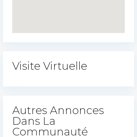
Visite Virtuelle
Autres Annonces
Dans La
Communauté​