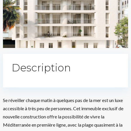
Description
Se réveiller chaque matin à quelques pas de la mer est un luxe
accessible à très peu de personnes. Cet immeuble exclusif de
nouvelle construction offre la possibilité de vivre la
Méditerranée en première ligne, avec la plage quasiment à la