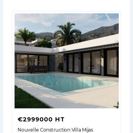
€2999000 HT
Nouvelle Construction Villa Mijas