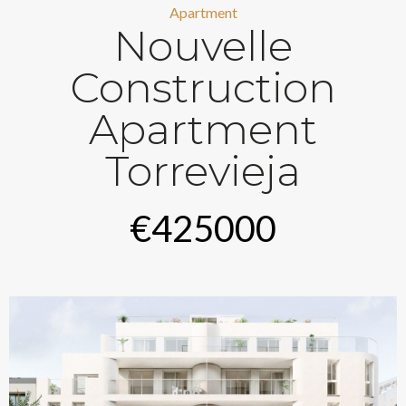
Apartment
Nouvelle
Construction
Apartment
Torrevieja
€425000